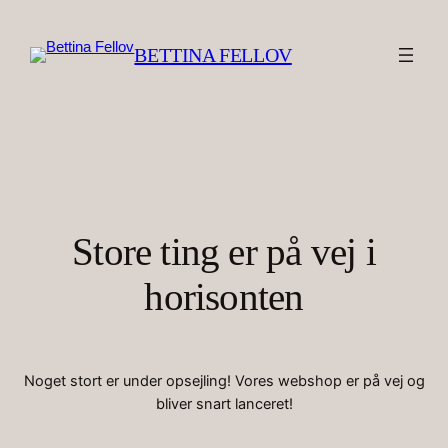
BETTINA FELLOV
Store ting er på vej i
horisonten
Noget stort er under opsejling! Vores webshop er på vej og
bliver snart lanceret!