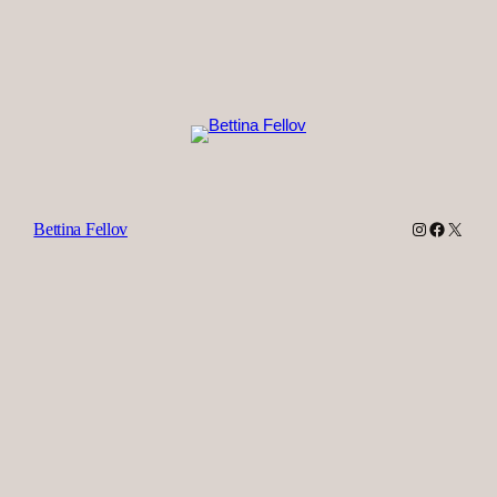
Instagram
Faceboo
X
Bettina Fellov