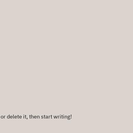
r delete it, then start writing!