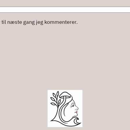
 til næste gang jeg kommenterer.