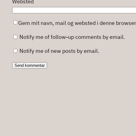
Websted
Gem mit navn, mail og websted i denne browser
Notify me of follow-up comments by email.
Notify me of new posts by email.