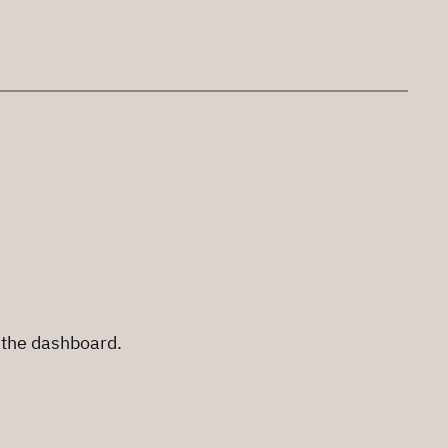
 the dashboard.